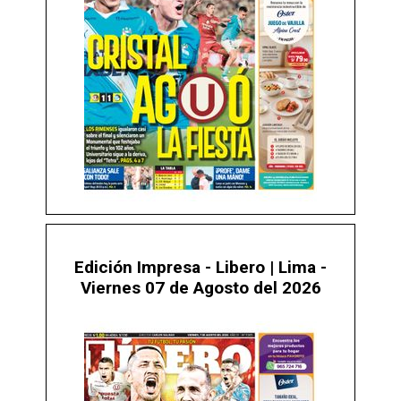
Edición Impresa - Libero | Lima -
Viernes 07 de Agosto del 2026