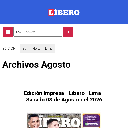
Ir
Sur
Norte
Lima
EDICIÓN :
Archivos
Agosto
Edición Impresa - Libero | Lima -
Sabado 08 de Agosto del 2026