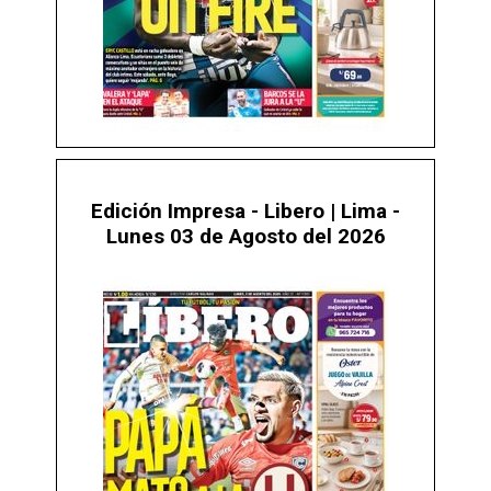
Edición Impresa - Libero | Lima -
Lunes 03 de Agosto del 2026