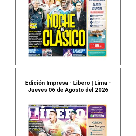
Edición Impresa - Libero | Lima -
Jueves 06 de Agosto del 2026