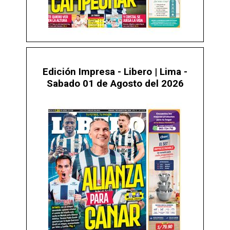
Edición Impresa - Libero | Lima -
Sabado 01 de Agosto del 2026