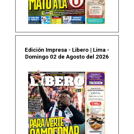
Edición Impresa - Libero | Lima -
Domingo 02 de Agosto del 2026