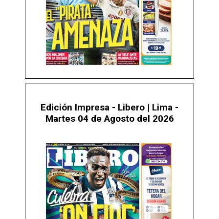
Edición Impresa - Libero | Lima -
Martes 04 de Agosto del 2026