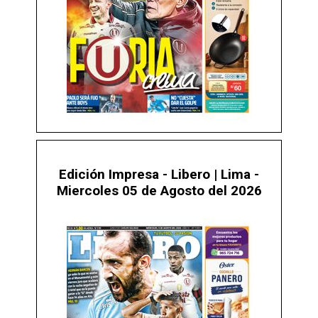
Edición Impresa - Libero | Lima -
Miercoles 05 de Agosto del 2026