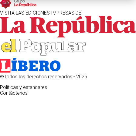
VISITA LAS EDICIONES IMPRESAS DE:
©Todos los derechos reservados -
2026
Políticas y estandares
Contáctenos